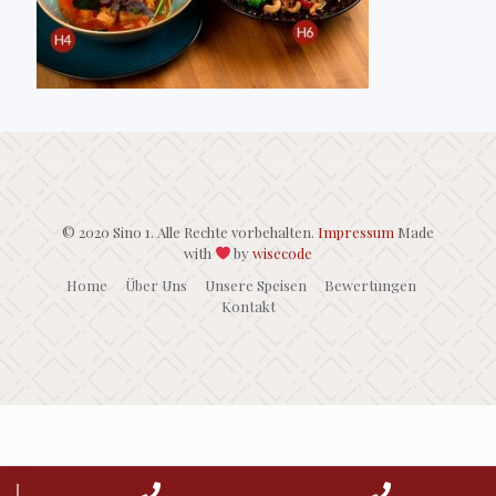
© 2020 Sino 1. Alle Rechte vorbehalten.
Impressum
Made
with
by
wisecode
Home
Über Uns
Unsere Speisen
Bewertungen
Kontakt
↓