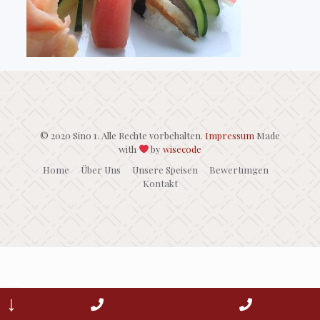
© 2020 Sino 1. Alle Rechte vorbehalten.
Impressum
Made
with
by
wisecode
Home
Über Uns
Unsere Speisen
Bewertungen
Kontakt
↓